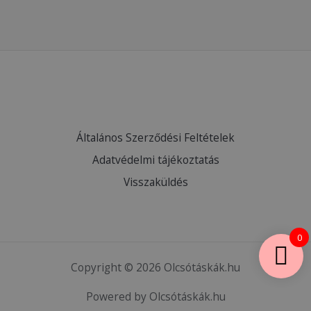
Általános Szerződési Feltételek
Adatvédelmi tájékoztatás
Visszaküldés
0
Copyright © 2026 Olcsótáskák.hu
Powered by Olcsótáskák.hu