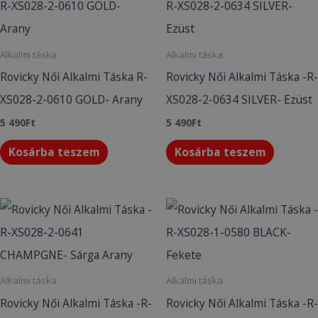
Alkalmi táska
Alkalmi táska
Rovicky Női Alkalmi Táska R-
Rovicky Női Alkalmi Táska -R-
XS028-2-0610 GOLD- Arany
XS028-2-0634 SILVER- Ezüst
5 490
Ft
5 490
Ft
Kosárba teszem
Kosárba teszem
Alkalmi táska
Alkalmi táska
Rovicky Női Alkalmi Táska -R-
Rovicky Női Alkalmi Táska -R-