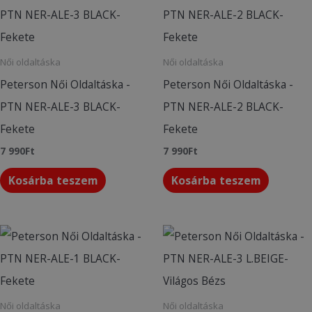
Női oldaltáska
Női oldaltáska
Peterson Női Oldaltáska -
Peterson Női Oldaltáska -
PTN NER-ALE-3 BLACK-
PTN NER-ALE-2 BLACK-
Fekete
Fekete
7 990
Ft
7 990
Ft
Kosárba teszem
Kosárba teszem
Női oldaltáska
Női oldaltáska