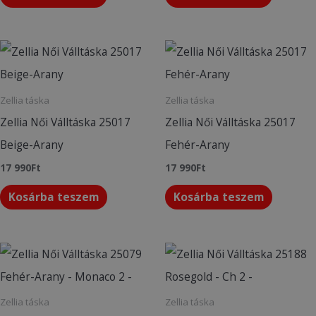
Zellia táska
Zellia táska
Zellia Női Válltáska 25017
Zellia Női Válltáska 25017
Beige-Arany
Fehér-Arany
17 990
Ft
17 990
Ft
Kosárba teszem
Kosárba teszem
Zellia táska
Zellia táska