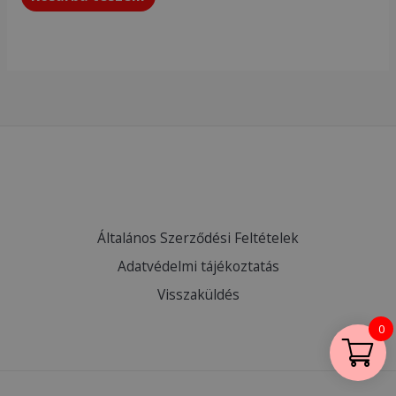
Általános Szerződési Feltételek
Adatvédelmi tájékoztatás
Visszaküldés
0