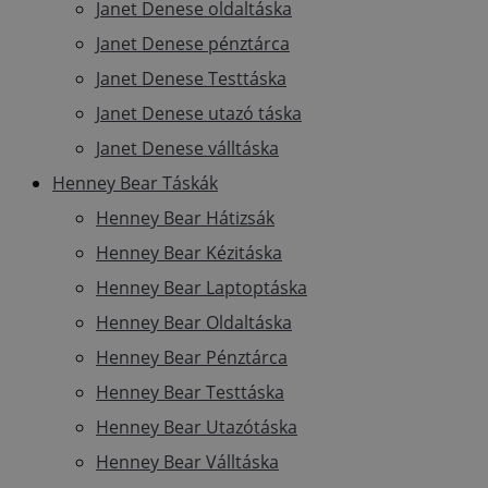
Janet Denese oldaltáska
Janet Denese pénztárca
Janet Denese Testtáska
Janet Denese utazó táska
Janet Denese válltáska
Henney Bear Táskák
Henney Bear Hátizsák
Henney Bear Kézitáska
Henney Bear Laptoptáska
Henney Bear Oldaltáska
Henney Bear Pénztárca
Henney Bear Testtáska
Henney Bear Utazótáska
Henney Bear Válltáska