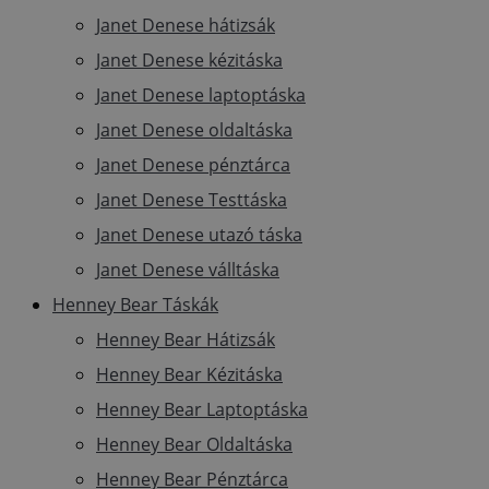
Janet Denese hátizsák
Janet Denese kézitáska
Janet Denese laptoptáska
Janet Denese oldaltáska
Janet Denese pénztárca
Janet Denese Testtáska
Janet Denese utazó táska
Janet Denese válltáska
Henney Bear Táskák
Henney Bear Hátizsák
Henney Bear Kézitáska
Henney Bear Laptoptáska
Henney Bear Oldaltáska
Henney Bear Pénztárca