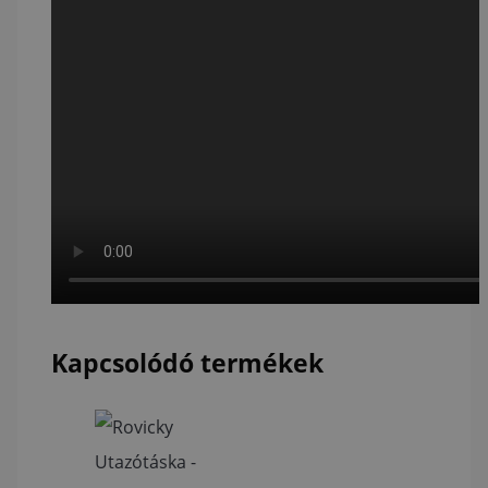
Kapcsolódó termékek