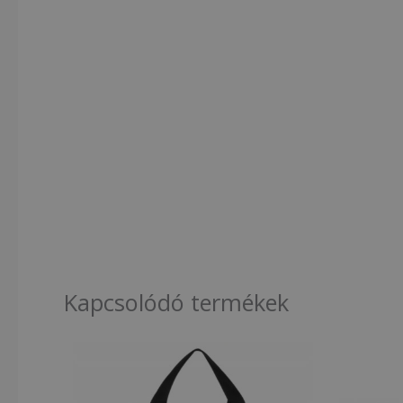
Kapcsolódó termékek