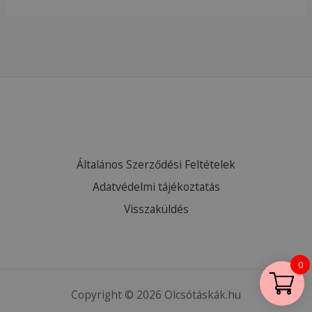
Általános Szerződési Feltételek
Adatvédelmi tájékoztatás
Visszaküldés
0
Copyright © 2026 Olcsótáskák.hu