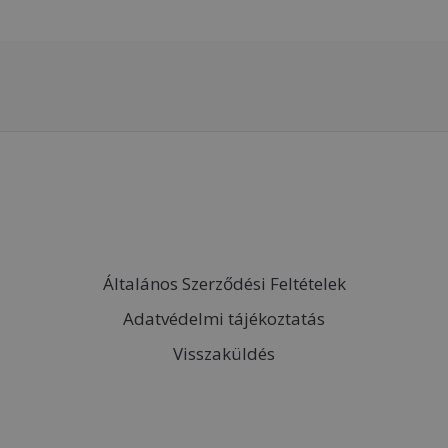
Általános Szerződési Feltételek
Adatvédelmi tájékoztatás
Visszaküldés