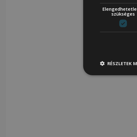
Elengedhetetle
szükséges
RÉSZLETEK M