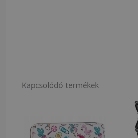
Kapcsolódó termékek