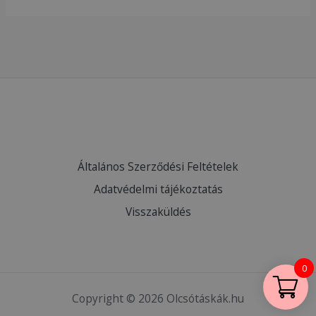
Általános Szerződési Feltételek
Adatvédelmi tájékoztatás
Visszaküldés
0
Copyright © 2026 Olcsótáskák.hu