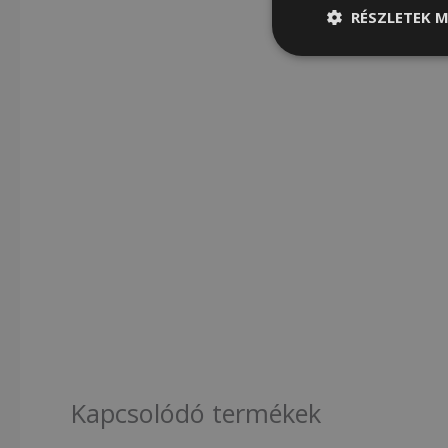
RÉSZLETEK M
Kapcsolódó termékek