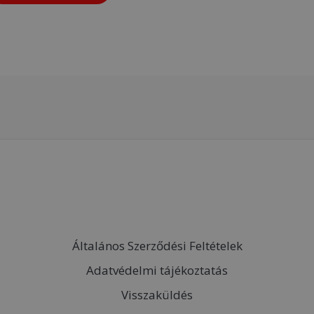
Általános Szerződési Feltételek
Adatvédelmi tájékoztatás
Visszaküldés