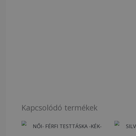
Kapcsolódó termékek