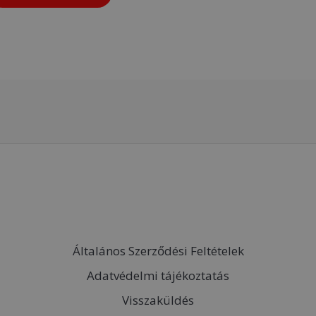
Általános Szerződési Feltételek
Adatvédelmi tájékoztatás
Visszaküldés