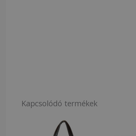
Kapcsolódó termékek