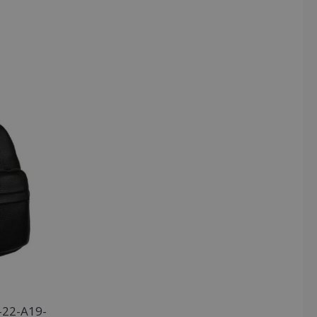
-22-A19-