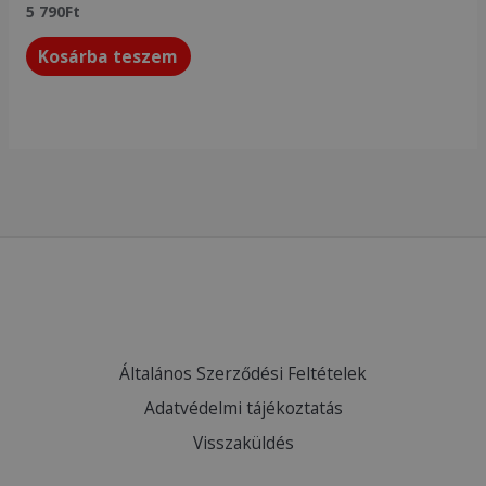
5 790
Ft
Kosárba teszem
Általános Szerződési Feltételek
Adatvédelmi tájékoztatás
Visszaküldés