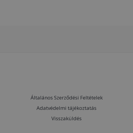
Általános Szerződési Feltételek
Adatvédelmi tájékoztatás
Visszaküldés