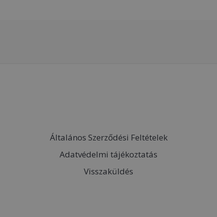
Általános Szerződési Feltételek
Adatvédelmi tájékoztatás
Visszaküldés