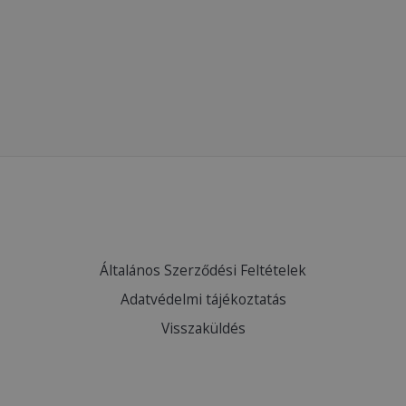
Általános Szerződési Feltételek
Adatvédelmi tájékoztatás
Visszaküldés