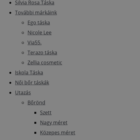
Silvia Rosa Táska
További márkáink
Ego táska
Nicole Lee
Via55.
Terazo táska
Zellia cosmetic
Iskola Táska
Női bőr táskák
Utazás
Bőrönd
Szett
Nagy méret
Közepes méret