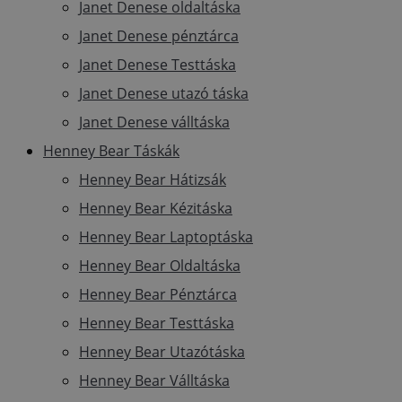
Janet Denese oldaltáska
Janet Denese pénztárca
Janet Denese Testtáska
Janet Denese utazó táska
Janet Denese válltáska
Henney Bear Táskák
Henney Bear Hátizsák
Henney Bear Kézitáska
Henney Bear Laptoptáska
Henney Bear Oldaltáska
Henney Bear Pénztárca
Henney Bear Testtáska
Henney Bear Utazótáska
Henney Bear Válltáska