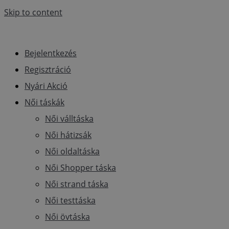
Skip to content
Bejelentkezés
Regisztráció
Nyári Akció
Női táskák
Női válltáska
Női hátizsák
Női oldaltáska
Női Shopper táska
Női strand táska
Női testtáska
Női övtáska