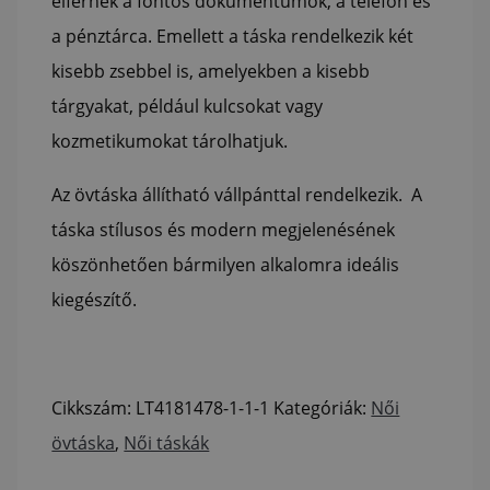
elférnek a fontos dokumentumok, a telefon és
a pénztárca. Emellett a táska rendelkezik két
kisebb zsebbel is, amelyekben a kisebb
tárgyakat, például kulcsokat vagy
kozmetikumokat tárolhatjuk.
Az övtáska állítható vállpánttal rendelkezik. A
táska stílusos és modern megjelenésének
köszönhetően bármilyen alkalomra ideális
kiegészítő.
Cikkszám:
LT4181478-1-1-1
Kategóriák:
Női
övtáska
,
Női táskák