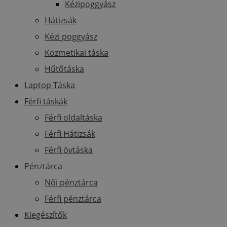
Kézipoggyász
Hátizsák
Kézi poggyász
Kozmetikai táska
Hűtőtáska
Laptop Táska
Férfi táskák
Férfi oldaltáska
Férfi Hátizsák
Férfi övtáska
Pénztárca
Női pénztárca
Férfi pénztárca
Kiegészítők