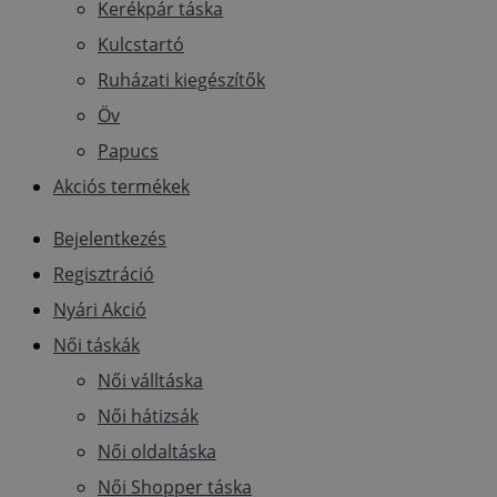
Kerékpár táska
Kulcstartó
Ruházati kiegészítők
Öv
Papucs
Akciós termékek
Bejelentkezés
Regisztráció
Nyári Akció
Női táskák
Női válltáska
Női hátizsák
Női oldaltáska
Női Shopper táska