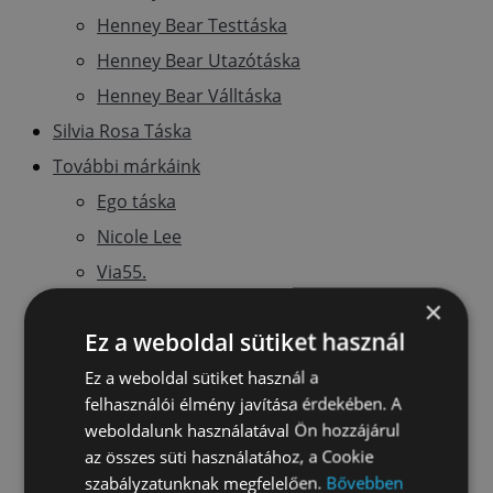
Henney Bear Testtáska
Henney Bear Utazótáska
Henney Bear Válltáska
Silvia Rosa Táska
További márkáink
Ego táska
Nicole Lee
Via55.
×
Terazo táska
Ez a weboldal sütiket használ
Zellia cosmetic
Iskola Táska
Ez a weboldal sütiket használ a
felhasználói élmény javítása érdekében. A
Női bőr táskák
weboldalunk használatával Ön hozzájárul
Utazás
az összes süti használatához, a Cookie
Bőrönd
szabályzatunknak megfelelően.
Bővebben