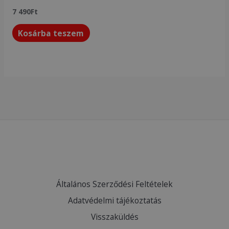
7 490
Ft
Kosárba teszem
Általános Szerződési Feltételek
Adatvédelmi tájékoztatás
Visszaküldés