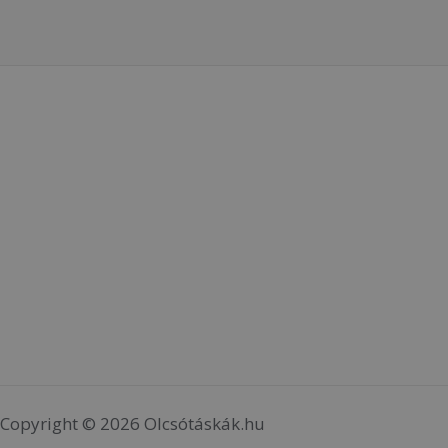
Copyright © 2026 Olcsótáskák.hu