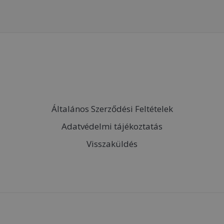
Általános Szerződési Feltételek
Adatvédelmi tájékoztatás
Visszaküldés