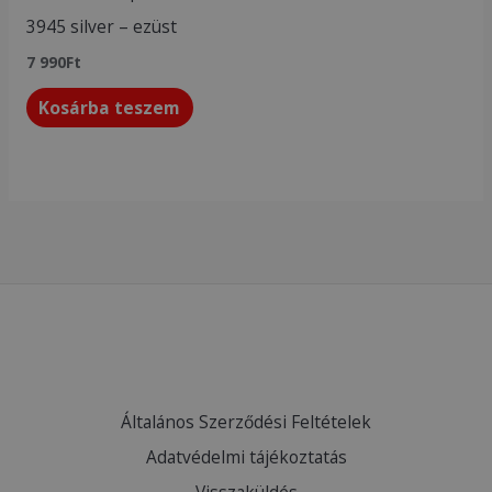
3945 silver – ezüst
7 990
Ft
Kosárba teszem
Általános Szerződési Feltételek
Adatvédelmi tájékoztatás