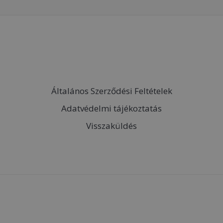
Általános Szerződési Feltételek
Adatvédelmi tájékoztatás
Visszaküldés