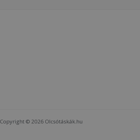
Copyright © 2026 Olcsótáskák.hu