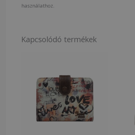
használathoz.
Kapcsolódó termékek