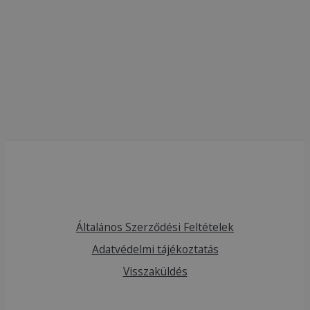
Általános Szerződési Feltételek
Adatvédelmi tájékoztatás
Visszaküldés