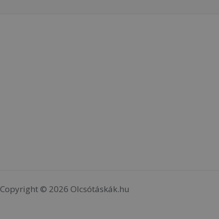
Copyright © 2026 Olcsótáskák.hu