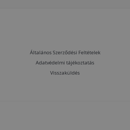
Általános Szerződési Feltételek
Adatvédelmi tájékoztatás
Visszaküldés