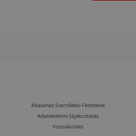
Általános Szerződési Feltételek
Adatvédelmi tájékoztatás
Visszaküldés